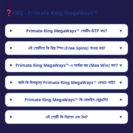
❓
FAQ - Primate King MegaWays™
Primate King MegaWays™ গেমটির RTP কত?
▼
এই গেমটিতে কি ফ্রি স্পিন (Free Spins) পাওয়া যায়?
▼
Primate King MegaWays™-এ সর্বোচ্চ জয় (Max Win) কত?
▼
আমি কি বিনামূল্যে Primate King MegaWays™ খেলতে পারি?
▼
Primate King MegaWays™ কি মোবাইল ফ্রেন্ডলি?
▼
এই গেমটি কি নিরাপদ এবং বৈধ?
▼